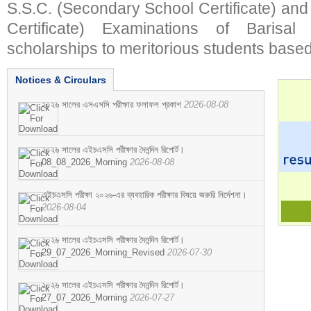
S.S.C. (Secondary School Certificate) an
Certificate) Examinations of Barisal 
scholarships to meritorious students based
Notices & Circulars
২০২৬ সালের এসএসসি পরীক্ষার ফলাফল প্রকাশ
2026-08-08
২০২৬ সালের এইচএসসি পরীক্ষার দৈনন্দিন রিপোর্ট।
08_08_2026_Morning
2026-08-08
এইচএসসি পরীক্ষা ২০২৬-এর ব্যবহারিক পরীক্ষার বিষয়ে জরুরি নির্দেশনা।
2026-08-04
২০২৬ সালের এইচএসসি পরীক্ষার দৈনন্দিন রিপোর্ট।
29_07_2026_Morning_Revised
2026-07-30
২০২৬ সালের এইচএসসি পরীক্ষার দৈনন্দিন রিপোর্ট।
27_07_2026_Morning
2026-07-27