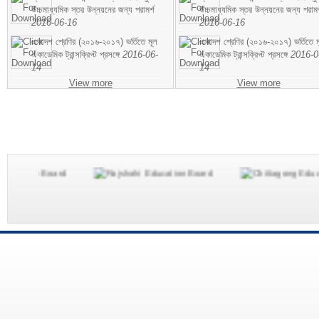
উচ্চমাধ্যমিক স্তর উন্নয়নের জন্য পরামর্শ
উচ্চমাধ্যমিক স্তর উন্নয়নের জন্য পরামর
2016-06-16
2016-06-16
একাদশ শ্রেণির (২০১৬-২০১৭) ভর্তিতে মূল
একাদশ শ্রেণির (২০১৬-২০১৭) ভর্তিতে ম
একাডেমিক ট্রান্সক্রিপ্ট প্রসঙ্গে
2016-06-
একাডেমিক ট্রান্সক্রিপ্ট প্রসঙ্গে
2016-0
14
14
View more
View more