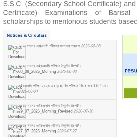
S.S.C. (Secondary School Certificate) an
Certificate) Examinations of Barisal 
scholarships to meritorious students based
Notices & Circulars
২০২৬ সালের এসএসসি পরীক্ষার ফলাফল প্রকাশ
2026-08-08
২০২৬ সালের এইচএসসি পরীক্ষার দৈনন্দিন রিপোর্ট।
08_08_2026_Morning
2026-08-08
এইচএসসি পরীক্ষা ২০২৬-এর ব্যবহারিক পরীক্ষার বিষয়ে জরুরি নির্দেশনা।
2026-08-04
২০২৬ সালের এইচএসসি পরীক্ষার দৈনন্দিন রিপোর্ট।
29_07_2026_Morning_Revised
2026-07-30
২০২৬ সালের এইচএসসি পরীক্ষার দৈনন্দিন রিপোর্ট।
27_07_2026_Morning
2026-07-27