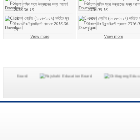
উচ্চমাধ্যমিক স্তর উন্নয়নের জন্য পরামর্শ
উচ্চমাধ্যমিক স্তর উন্নয়নের জন্য পরামর
2016-06-16
2016-06-16
একাদশ শ্রেণির (২০১৬-২০১৭) ভর্তিতে মূল
একাদশ শ্রেণির (২০১৬-২০১৭) ভর্তিতে ম
একাডেমিক ট্রান্সক্রিপ্ট প্রসঙ্গে
2016-06-
একাডেমিক ট্রান্সক্রিপ্ট প্রসঙ্গে
2016-0
14
14
View more
View more