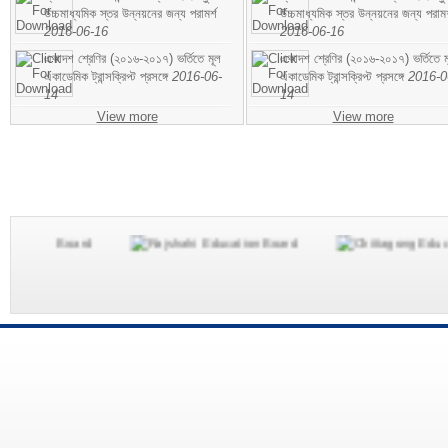
উচ্চমাধ্যমিক স্তর উন্নয়নের জন্য পরামর্শ
উচ্চমাধ্যমিক স্তর উন্নয়নের জন্য পরামর
2016-06-16
2016-06-16
একাদশ শ্রেণির (২০১৬-২০১৭) ভর্তিতে মূল
একাদশ শ্রেণির (২০১৬-২০১৭) ভর্তিতে ম
একাডেমিক ট্রান্সক্রিপ্ট প্রসঙ্গে
2016-06-
একাডেমিক ট্রান্সক্রিপ্ট প্রসঙ্গে
2016-0
14
14
View more
View more