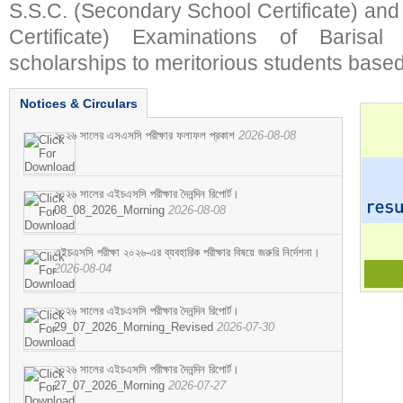
S.S.C. (Secondary School Certificate) an
Certificate) Examinations of Barisal 
scholarships to meritorious students based
Notices & Circulars
২০২৬ সালের এসএসসি পরীক্ষার ফলাফল প্রকাশ
2026-08-08
২০২৬ সালের এইচএসসি পরীক্ষার দৈনন্দিন রিপোর্ট।
08_08_2026_Morning
2026-08-08
এইচএসসি পরীক্ষা ২০২৬-এর ব্যবহারিক পরীক্ষার বিষয়ে জরুরি নির্দেশনা।
2026-08-04
২০২৬ সালের এইচএসসি পরীক্ষার দৈনন্দিন রিপোর্ট।
29_07_2026_Morning_Revised
2026-07-30
২০২৬ সালের এইচএসসি পরীক্ষার দৈনন্দিন রিপোর্ট।
27_07_2026_Morning
2026-07-27